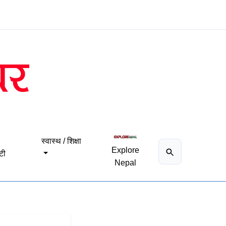
स्वास्थ / शिक्षा
Explore
टी
Nepal