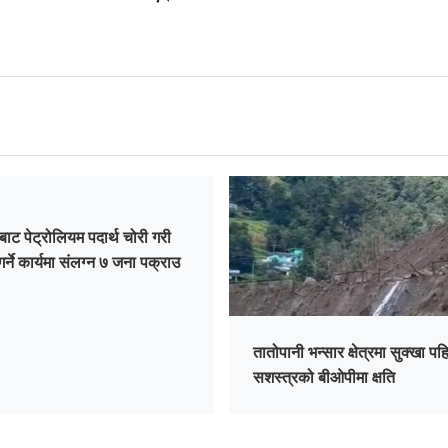
बाट पेट्रोलियम पदार्थ चोरी गरी
गर्ने कार्यमा संलग्न ७ जना पक्राउ
तातोपानी भन्सार क्षेत्रमा सुक्खा पहि
सशस्त्रको बीओपीमा क्षति