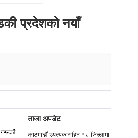
डकी प्रदेशको नयाँ
ताजा अपडेट
 गण्डकी
काठमाडौँ उपत्यकासहित १८ जिल्लामा