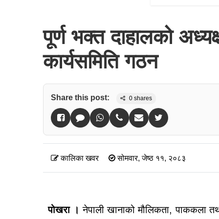
पूर्ण भक्त दाहालको अध्य
कार्यसमिति गठन
Share this post:
0
shares
कालिका खवर
सोमवार, जेष्ठ ११, २०८३
पोखरा ।
नेपाली खानाको मौलिकता, पाककला तथा पर्