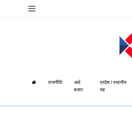
राजनीति
अर्थ
प्रदेश / स्थानीय
बजार
तह