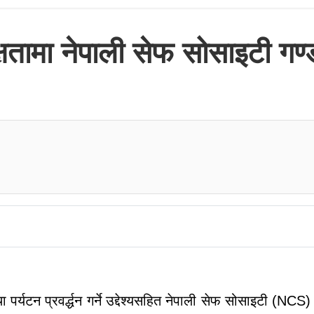
क्षतामा नेपाली सेफ सोसाइटी गण्
यटन प्रवर्द्धन गर्ने उद्देश्यसहित नेपाली सेफ सोसाइटी (NCS)