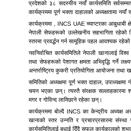
प्रदेशको ३८ सदस्यीय नयाँ कार्यसमिति सर्वसम
कार्यक्रममा पूर्ण भक्ता दाहालको अध्यक्षतामा नय
कार्यक्रममा , INCS UAE च्याप्टरका आबुधाबी क्षे
नेपाली सेफहरूको उल्लेखनीय सहभागिता रहेको थि
स्तरमा प्रवर्द्धन गर्न सामूहिक पहल आवश्यक रहे
नवनिर्वाचित कार्यसमितिले नेपाली खानालाई विश्व 
तथा सेफहरूको पेशागत क्षमता अभिवृद्धि गर्ने लक्
अन्तर्राष्ट्रिय कुकरी प्रतियोगिता आयोजना तथा ख
समितिको अध्यक्षमा पूर्ण भक्त दाहाल, उपाध्यक्षम
चयन भएका छन्। त्यस्तै संरक्षक सल्लाहकारमा श्
मगर र गोविन्द लामिछाने रहेका छन्।
कार्यक्रममा बोल्दै INCS का केन्द्रीय अध्यक्ष 
खानाको स्तर उन्नति र प्रचारप्रसारमा संस्थ
कार्यसमितिलाई बधाई दिँदै सफल कार्यकालको शुभक