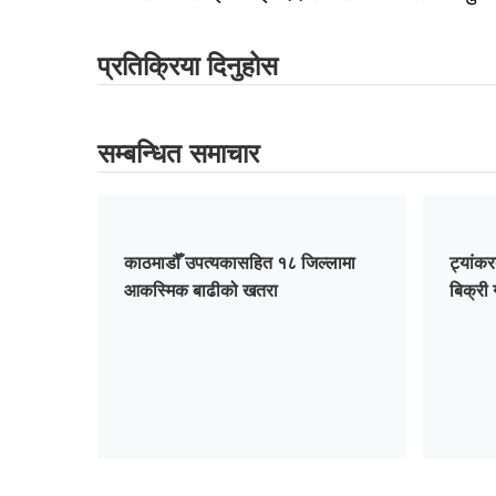
प्रतिक्रिया दिनुहोस
सम्बन्धित समाचार
काठमाडौँ उपत्यकासहित १८ जिल्लामा
ट्यांकर
आकस्मिक बाढीको खतरा
बिक्री 