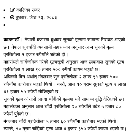
कालिका खवर
बुधबार, जेष्ठ १३, २०८३
काठमाडौँ
। नेपाली बजारमा बुधबार सुनको मूल्यमा सामान्य गिरावट आएको
छ। नेपाल सुनचाँदी व्यवसायी महासंघका अनुसार आज सुनको मूल्य
प्रतितोला १ हजार रुपैयाँले घटेको हो।
महासंघले सार्वजनिक गरेको मूल्यसूची अनुसार आज छापावाल सुनको मूल्य
प्रतितोला २ लाख ९० हजार ५०० रुपैयाँ कायम भएको छ।
अघिल्लो दिन अर्थात् मंगलबार सुन प्रतितोला २ लाख ९१ हजार ५००
रुपैयाँमा कारोबार भएको थियो। यस्तै, आज १० ग्राम सुनको मूल्य २ लाख
४९ हजार ५५ रुपैयाँ तोकिएको छ।
सुनको मूल्य ओरालो लाग्दा चाँदीको मूल्यमा भने सामान्य वृद्धि देखिएको छ।
महासंघका अनुसार आज चाँदी प्रतितोला २० रुपैयाँले बढेर ५ हजार ८०
रुपैयाँ पुगेको छ।
मंगलबार चाँदी प्रतितोला ५ हजार ६० रुपैयाँमा कारोबार भएको थियो।
त्यस्तै, १० ग्राम चाँदीको मूल्य आज ४ हजार ३५५ रुपैयाँ कायम भएको छ।