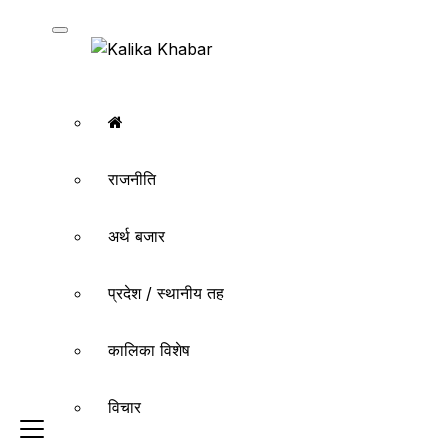
राजनीति
अर्थ बजार
प्रदेश / स्थानीय तह
कालिका विशेष
विचार