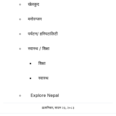
खेलकुद
मनोरन्जन
पर्यटन/ हस्पिटालिटी
स्वास्थ / शिक्षा
शिक्षा
स्वास्थ
Explore Nepal
📅
शनिबार, साउन २३, २०८३