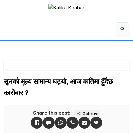
सुनको मूल्य सामान्य घट्यो, आज कतिमा हुँदैछ
कारोबार ?
Share this post:
0
shares