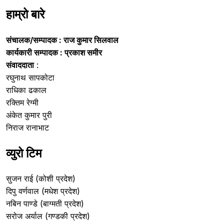
हाम्रो बारे
संचालक/सम्पादक :
राज कुमार सिलवाल
कार्यकारी सम्पादक : प्रकाश समीर
संवाददाता
:
रघुनाथ सापकोटा
राधिका ढकाल
रक्तिम रेग्मी
अंकेत कुमार पुरी
निराज रानाभाट
व्युरो टिम
सुजन राई (कोशी प्रदेश)
दिपु वर्णवाल (मधेश प्रदेश)
नबिन पाण्डे (बाग्मती प्रदेश)
सरोज अर्याल (गण्डकी प्रदेश)