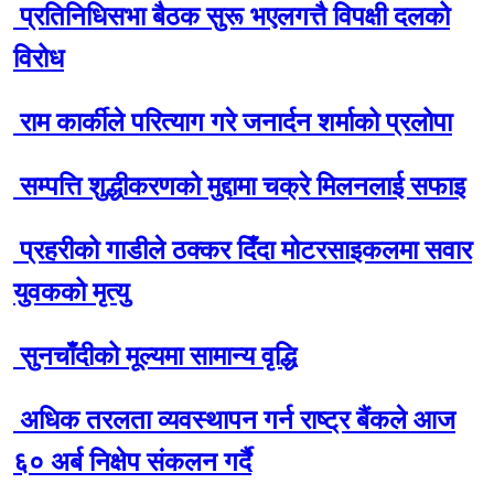
प्रतिनिधिसभा बैठक सुरू भएलगत्तै विपक्षी दलको
विरोध
राम कार्कीले परित्याग गरे जनार्दन शर्माको प्रलोपा
सम्पत्ति शुद्धीकरणको मुद्दामा चक्रे मिलनलाई सफाइ
प्रहरीको गाडीले ठक्कर दिँदा मोटरसाइकलमा सवार
युवकको मृत्यु
सुनचाँदीको मूल्यमा सामान्य वृद्धि
अधिक तरलता व्यवस्थापन गर्न राष्ट्र बैंकले आज
६० अर्ब निक्षेप संकलन गर्दै