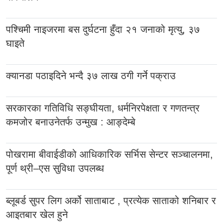
पश्चिमी नाइजरमा बस दुर्घटना हुँदा २१ जनाको मृत्यु, ३७
घाइते
क्यानडा पठाइदिने भन्दै ३७ लाख ठगी गर्ने पक्राउ
सरकारका गतिविधि सङ्घीयता, धर्मनिरपेक्षता र गणतन्त्र
कमजोर बनाउनेतर्फ उन्मुख : आङ्देम्बे
पोखरामा बीवाईडीको आधिकारिक सर्भिस सेन्टर सञ्चालनमा,
पूर्ण थ्री–एस सुविधा उपलब्ध
ब्लूबर्ड सुपर लिग अर्को साताबाट , प्रत्येक साताको शनिबार र
आइतबार खेल हुने