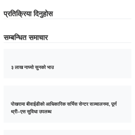
प्रतिक्रिया दिनुहोस
सम्बन्धित समाचार
३ लाख नाघ्यो सुनको भाउ
पोखरामा बीवाईडीको आधिकारिक सर्भिस सेन्टर सञ्चालनमा, पूर्ण
थ्री–एस सुविधा उपलब्ध