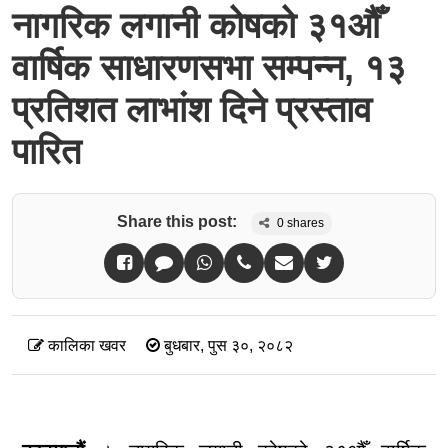
नागरिक लगानी कोषको ३१औँ
वार्षिक साधारणसभा सम्पन्न, १३
प्रतिशत लाभांश दिने प्रस्ताव
पारित
Share this post:
0
shares
कालिका खवर
बुधबार, पुस ३०, २०८२