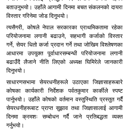
बताउनुभयो। उहाँले आगामी दिनमा बचत संकलनको दायरा
विस्तार गरिनेमा जोड दिनुभयो।
त्यसैगरी, कोषले नेपाल सरकारका प्राथमिकतामा रहेका
परियोजनामा लगानी बढाउने, सहभागी कर्जाको विस्तार
गर्ने, सेयर धितो कर्जा प्रदान गर्ने तथा जोखिम विश्लेषणका
आधारमा उपयुक्त पूर्वाधारसम्बन्धी परियोजनामा लगानी
बढाउँदै लैजाने नीति लिएको अध्यक्ष घिमिरेले जानकारी
दिनुभयो।
साधारणसभामा सेयरधनीहरूले उठाएका जिज्ञासाहरूबारे
कोषका कार्यकारी निर्देशक पर्वतकुमार कार्कीले स्पष्ट
पार्नुभयो। उहाँले कोषको वर्तमान वस्तुस्थिति प्रस्तुत गर्दै
सेयरधनीहरूबाट प्राप्त सुझाव तथा जिज्ञासालाई आगामी
दिनमा क्रमशः सम्बोधन गर्दै जाने प्रतिबद्धता व्यक्त
गर्नुभयो।