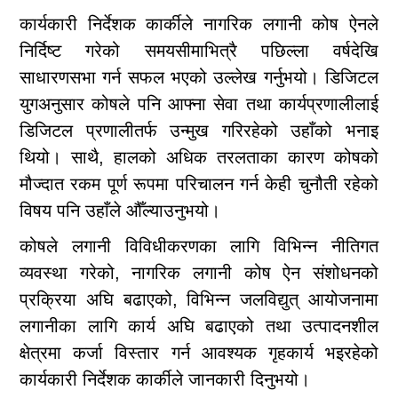
कार्यकारी निर्देशक कार्कीले नागरिक लगानी कोष ऐनले
निर्दिष्ट गरेको समयसीमाभित्रै पछिल्ला वर्षदेखि
साधारणसभा गर्न सफल भएको उल्लेख गर्नुभयो। डिजिटल
युगअनुसार कोषले पनि आफ्ना सेवा तथा कार्यप्रणालीलाई
डिजिटल प्रणालीतर्फ उन्मुख गरिरहेको उहाँको भनाइ
थियो। साथै, हालको अधिक तरलताका कारण कोषको
मौज्दात रकम पूर्ण रूपमा परिचालन गर्न केही चुनौती रहेको
विषय पनि उहाँले औँल्याउनुभयो।
कोषले लगानी विविधीकरणका लागि विभिन्न नीतिगत
व्यवस्था गरेको, नागरिक लगानी कोष ऐन संशोधनको
प्रक्रिया अघि बढाएको, विभिन्न जलविद्युत् आयोजनामा
लगानीका लागि कार्य अघि बढाएको तथा उत्पादनशील
क्षेत्रमा कर्जा विस्तार गर्न आवश्यक गृहकार्य भइरहेको
कार्यकारी निर्देशक कार्कीले जानकारी दिनुभयो।