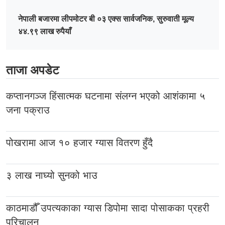
नेपाली बजारमा लीपमोटर बी ०३ एक्स सार्वजनिक, सुरुवाती मूल्य
४४.९९ लाख रुपैयाँ
ताजा अपडेट
कप्तानगञ्ज हिंसात्मक घटनामा संलग्न भएको आशंकामा ५
जना पक्राउ
पोखरामा आज १० हजार ग्यास वितरण हुँदै
३ लाख नाघ्यो सुनको भाउ
काठमाडौँ उपत्यकाका ग्यास डिपोमा सादा पोसाकका प्रहरी
परिचालन