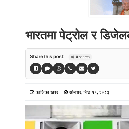
भारतमा पेट्रोल र डिजेलक
Share this post:
0
shares
कालिका खवर
सोमवार, जेष्ठ ११, २०८३