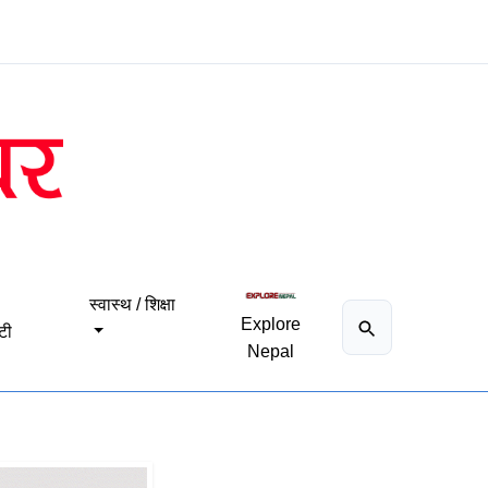
स्वास्थ / शिक्षा
Explore
टी
Nepal