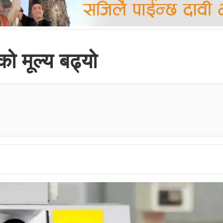
ो मूल्य बढ्यो