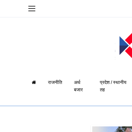
राजनीति
अर्थ
प्रदेश / स्थानीय
बजार
तह