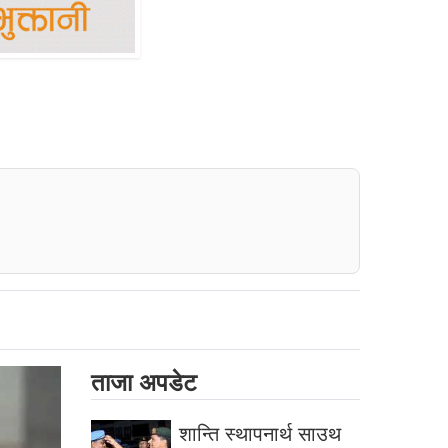
ताजा अपडेट
शान्ति स्थापनार्थ साउथ