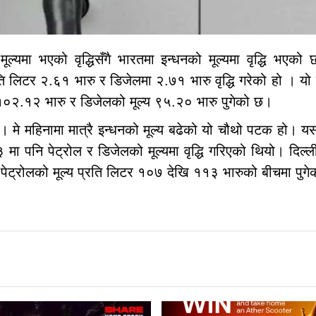
मूल्यमा भएको वृद्धिसँगै भारतमा इन्धनको मूल्यमा वृद्धि भएको
ि लिटर २.६१ भारु र डिजेलमा २.७१ भारु वृद्धि गरेको हो । यो वृद
 १०२.१२ भारु र डिजेलको मूल्य ९५.२० भारु पुगेको छ।
। मे महिनामा मात्रै इन्धनको मूल्य बढेको यो चौथो पटक हो। य
ा पनि पेट्रोल र डिजेलको मूल्यमा वृद्धि गरिएको थियो। दिल्ल
ि पेट्रोलको मूल्य प्रति लिटर १०७ देखि ११३ भारुको बीचमा पुग