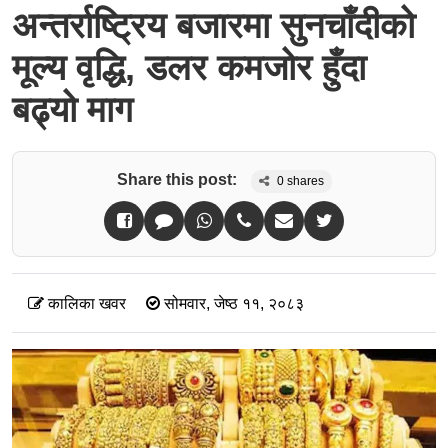
अन्तर्राष्ट्रिय बजारमा सुनचाँदीको
मूल्य वृद्धि, डलर कमजोर हुँदा
बढ्यो माग
Share this post:
0
shares
कालिका खवर
सोमवार, जेष्ठ ११, २०८३