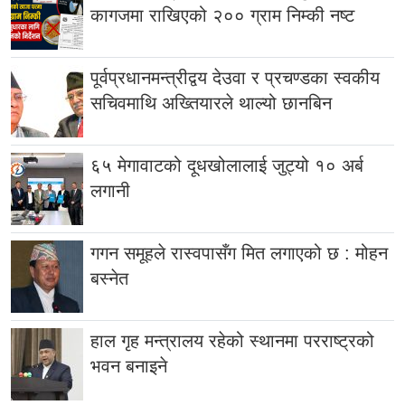
कागजमा राखिएको २०० ग्राम निम्की नष्ट
पूर्वप्रधानमन्त्रीद्वय देउवा र प्रचण्डका स्वकीय
सचिवमाथि अख्तियारले थाल्यो छानबिन
६५ मेगावाटको दूधखोलालाई जुट्यो १० अर्ब
लगानी
गगन समूहले रास्वपासँग मित लगाएको छ : मोहन
बस्नेत
हाल गृह मन्त्रालय रहेको स्थानमा परराष्ट्रको
भवन बनाइने