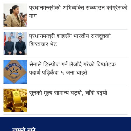
प्रधानमन्त्रीको अभिव्यक्ति सच्च्याउन कांग्रेसको
माग
प्रधानमन्त्री शाहसँग भारतीय राजदूतको
शिष्टाचार भेट
सेनाले डिस्पोज गर्न लैजाँदै गरेको विष्फोटक
पदार्थ पड्किँदा ५ जना घाइते
सुनको मूल्य सामान्य घट्यो, चाँदी बढ्यो
हाम्रो बारे