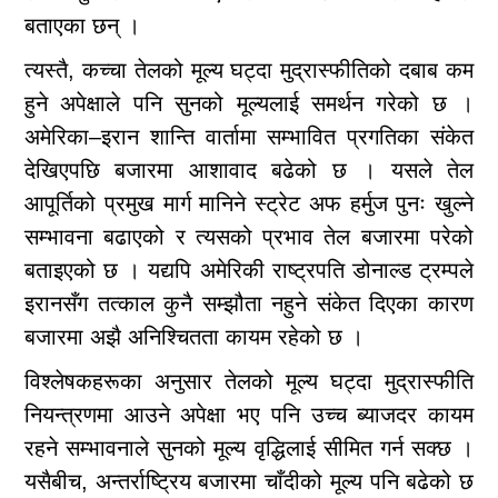
बताएका छन् ।
त्यस्तै, कच्चा तेलको मूल्य घट्दा मुद्रास्फीतिको दबाब कम
हुने अपेक्षाले पनि सुनको मूल्यलाई समर्थन गरेको छ ।
अमेरिका–इरान शान्ति वार्तामा सम्भावित प्रगतिका संकेत
देखिएपछि बजारमा आशावाद बढेको छ । यसले तेल
आपूर्तिको प्रमुख मार्ग मानिने स्ट्रेट अफ हर्मुज पुनः खुल्ने
सम्भावना बढाएको र त्यसको प्रभाव तेल बजारमा परेको
बताइएको छ । यद्यपि अमेरिकी राष्ट्रपति डोनाल्ड ट्रम्पले
इरानसँग तत्काल कुनै सम्झौता नहुने संकेत दिएका कारण
बजारमा अझै अनिश्चितता कायम रहेको छ ।
विश्लेषकहरूका अनुसार तेलको मूल्य घट्दा मुद्रास्फीति
नियन्त्रणमा आउने अपेक्षा भए पनि उच्च ब्याजदर कायम
रहने सम्भावनाले सुनको मूल्य वृद्धिलाई सीमित गर्न सक्छ ।
यसैबीच, अन्तर्राष्ट्रिय बजारमा चाँदीको मूल्य पनि बढेको छ