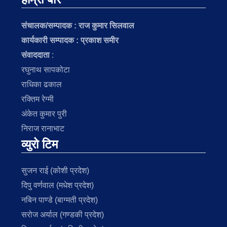
संचालक/सम्पादक :
राज कुमार सिलवाल
कार्यकारी सम्पादक : प्रकाश समीर
संवाददाता
:
रघुनाथ सापकोटा
राधिका ढकाल
रक्तिम रेग्मी
अंकेत कुमार पुरी
निराज रानाभाट
व्युरो टिम
सुजन राई (कोशी प्रदेश)
दिपु वर्णवाल (मधेश प्रदेश)
नबिन पाण्डे (बाग्मती प्रदेश)
सरोज अर्याल (गण्डकी प्रदेश)