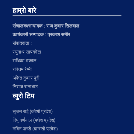
हाम्रो बारे
संचालक/सम्पादक :
राज कुमार सिलवाल
कार्यकारी सम्पादक : प्रकाश समीर
संवाददाता
:
रघुनाथ सापकोटा
राधिका ढकाल
रक्तिम रेग्मी
अंकेत कुमार पुरी
निराज रानाभाट
व्युरो टिम
सुजन राई (कोशी प्रदेश)
दिपु वर्णवाल (मधेश प्रदेश)
नबिन पाण्डे (बाग्मती प्रदेश)