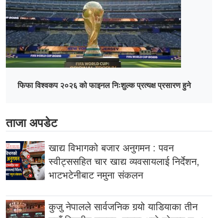
फिफा विश्वकप २०२६ को फाइनल निःशुल्क प्रत्यक्ष प्रसारण हुने
ताजा अपडेट
खाद्य विभागको बजार अनुगमन : पवन
स्वीट्ससहित चार खाद्य व्यवसायलाई निर्देशन,
भाटभटेनीबाट नमुना संकलन
कुजु नेपालले सार्वजनिक गर्‍यो याडियाका तीन