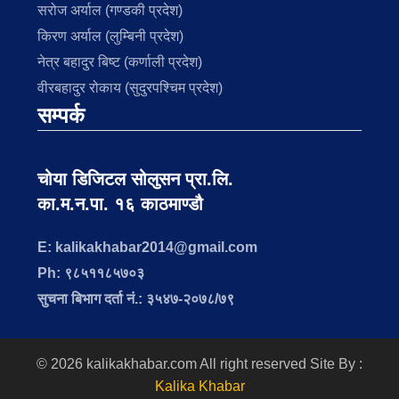
सरोज अर्याल (गण्डकी प्रदेश)
किरण अर्याल (लुम्बिनी प्रदेश)
नेत्र बहादुर बिष्ट (कर्णाली प्रदेश)
वीरबहादुर रोकाय (सुदुरपश्चिम प्रदेश)
सम्पर्क
चोया डिजिटल सोलुसन प्रा.लि.
का.म.न.पा. १६ काठमाण्डौ
E: kalikakhabar2014@gmail.com
Ph: ९८५११८५७०३
सुचना बिभाग दर्ता नं.: ३५४७-२०७८/७९
© 2026 kalikakhabar.com All right reserved
Site By :
Kalika Khabar