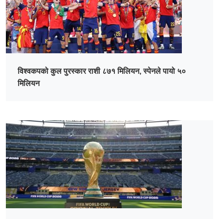
विश्वकपको कुल पुरस्कार राशी ८७१ मिलियन, स्पेनले पायो ५०
मिलियन