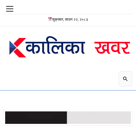
शुक्रबार, साउन २२, २०८३