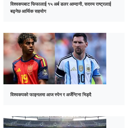
विश्वकपबाट फिफालाई १५ अर्ब डलर आम्दानी, सदस्य राष्ट्रलाई
बढ्नेछ आर्थिक सहयोग
विश्वकपको फाइनलमा आज स्पेन र अर्जेन्टिना भिड्दै