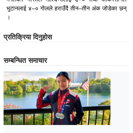
भुटानलाई ४–० गोलले हराउँदै तीन–तीन अंक जोडेका छन्
।
प्रतिक्रिया दिनुहोस
सम्बन्धित समाचार