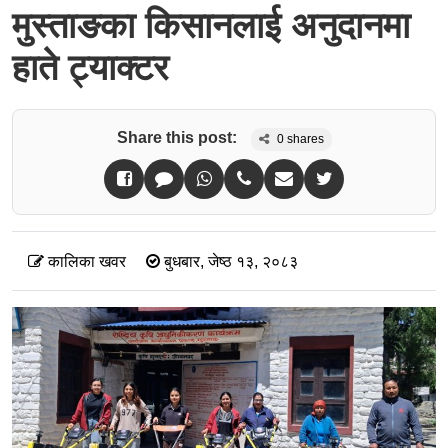
मुस्ताङका किसानलाई अनुदानमा
हाते ट्याक्टर
Share this post:
0
shares
कालिका खवर
बुधबार, जेष्ठ १३, २०८३