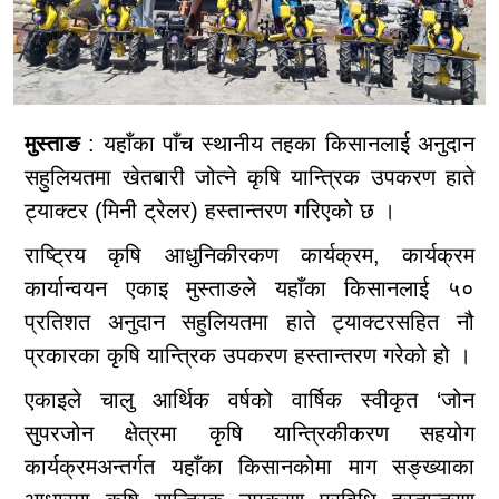
मुस्ताङ
: यहाँका पाँच स्थानीय तहका किसानलाई अनुदान
सहुलियतमा खेतबारी जोत्ने कृषि यान्त्रिक उपकरण हाते
ट्याक्टर (मिनी ट्रेलर) हस्तान्तरण गरिएको छ ।
राष्ट्रिय कृषि आधुनिकीरकण कार्यक्रम, कार्यक्रम
कार्यान्वयन एकाइ मुस्ताङले यहाँका किसानलाई ५०
प्रतिशत अनुदान सहुलियतमा हाते ट्याक्टरसहित नौ
प्रकारका कृषि यान्त्रिक उपकरण हस्तान्तरण गरेको हो ।
एकाइले चालु आर्थिक वर्षको वार्षिक स्वीकृत ‘जोन
सुपरजोन क्षेत्रमा कृषि यान्त्रिकीकरण सहयोग
कार्यक्रमअन्तर्गत यहाँका किसानकोमा माग सङ्ख्याका