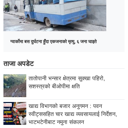
ग्वार्कोमा बस दुर्घटना हुँदा एकजनाको मृत्यु, ६ जना घाइते
ताजा अपडेट
तातोपानी भन्सार क्षेत्रमा सुक्खा पहिरो,
सशस्त्रको बीओपीमा क्षति
खाद्य विभागको बजार अनुगमन : पवन
स्वीट्ससहित चार खाद्य व्यवसायलाई निर्देशन,
भाटभटेनीबाट नमुना संकलन