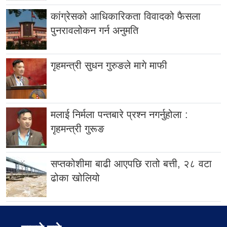
कांग्रेसको आधिकारिकता विवादको फैसला
पुनरावलोकन गर्न अनुमति
गृहमन्त्री सुधन गुरुङले मागे माफी
मलाई निर्मला पन्तबारे प्रश्न नगर्नुहोला :
गृहमन्त्री गुरूङ
सप्तकोशीमा बाढी आएपछि रातो बत्ती, २८ वटा
ढोका खोलियो