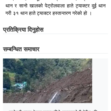
थान र सानो खालको पेट्रोलवाला हाते ट्याक्टर दुई थान
गरी ३१ थान हाते ट्याक्टर हस्तान्तरण गरेको हो ।
प्रतिक्रिया दिनुहोस
सम्बन्धित समाचार