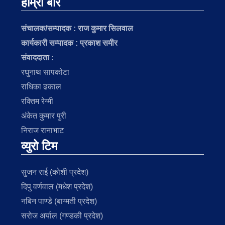
हाम्रो बारे
संचालक/सम्पादक :
राज कुमार सिलवाल
कार्यकारी सम्पादक : प्रकाश समीर
संवाददाता
:
रघुनाथ सापकोटा
राधिका ढकाल
रक्तिम रेग्मी
अंकेत कुमार पुरी
निराज रानाभाट
व्युरो टिम
सुजन राई (कोशी प्रदेश)
दिपु वर्णवाल (मधेश प्रदेश)
नबिन पाण्डे (बाग्मती प्रदेश)
सरोज अर्याल (गण्डकी प्रदेश)