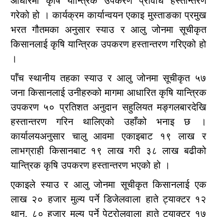
आधारमा कृषि यान्त्रिक उपकरण प्रविधि हस्तान्तरण
गरेको हो । कार्यक्रम कार्यान्वयन एकाइ मुस्ताङका प्रमुख
भरत गौतमका अनुसार स्याउ र आलु जोनमा सूचीकृत
किसानलाई कृषि यान्त्रिक उपकरण हस्तान्तरण गरिएको हो
।
पाँच स्थानीय तहका स्याउ र आलु जोनमा सूचीकृत ५७
जना किसानलाई उनीहरुको मागमा आधारित कृषि यान्त्रिक
उपकरण ५० प्रतिशत अनुदान सहुलियत मङ्गलबारदेखि
हस्तान्तरण गरिन थालिएको उहाँको भनाइ छ ।
कार्यालयअनुसार चालु आवमा एकाइबाट १९ लाख र
लाभग्राही किसानबाट १९ लाख गरी ३८ लाख बढीको
यान्त्रिक कृषि उपकरण हस्तान्तरण भएको हो ।
एकाइले स्याउ र आलु जोनमा सूचीकृत किसानलाई एक
लाख २० हजार मुल्य पर्ने डिजेलवाला हाते ट्याक्टर १२
थान, ८० हजार मूल्य पर्ने पेट्रोलवाला हाते ट्याक्टर १७