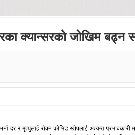
रका क्यान्सरको जोखिम बढ्न 
ना दर र मृत्युलाई रोक्न कोभिड खोपलाई अत्यन्त प्रभावकारी 