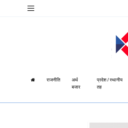
राजनीति
अर्थ
प्रदेश / स्थानीय
बजार
तह