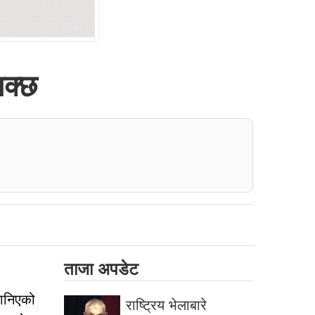
सक्छ
ताजा अपडेट
मानिएको
राष्ट्रिय भेलाबारे