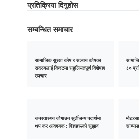
प्रतिक्रिया दिनुहोस
सम्बन्धित समाचार
सामाजिक सुरक्षा कोष र सञ्चय कोषका
सामाजि
सदस्यलाई किस्टमा सहुलियतपूर्ण विशेषज्ञ
८० प्र
उपचार
जनस्वास्थ्य जोगाउन सुर्तीजन्य पदार्थमा
मोटरसा
थप कर आवश्यक : विज्ञहरूको सुझाव
साम्पा