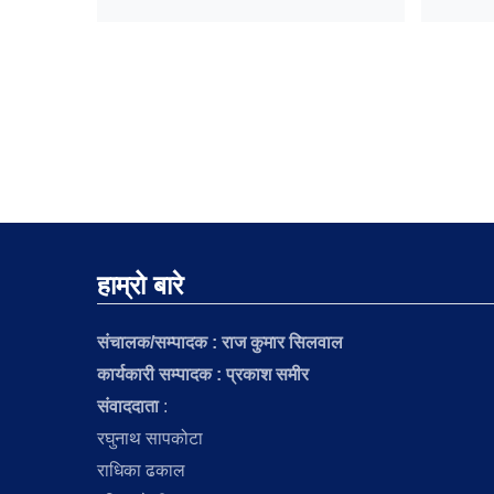
हाम्रो बारे
संचालक/सम्पादक :
राज कुमार सिलवाल
कार्यकारी सम्पादक : प्रकाश समीर
संवाददाता
:
रघुनाथ सापकोटा
राधिका ढकाल