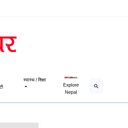
स्वास्थ / शिक्षा
Explore
टी
Nepal