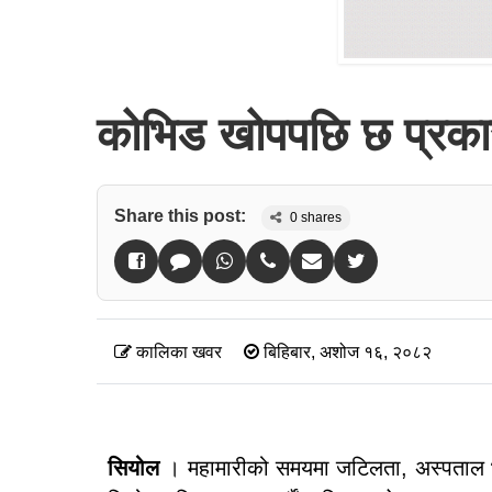
कोभिड खोपपछि छ प्रका
Share this post:
0
shares
कालिका खवर
बिहिबार, अशोज १६, २०८२
सियोल
। महामारीको समयमा जटिलता, अस्पताल भर्