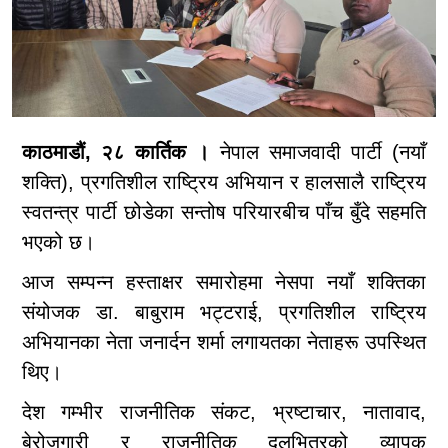
काठमाडौं, २८ कार्तिक ।
नेपाल समाजवादी पार्टी (नयाँ
शक्ति), प्रगतिशील राष्ट्रिय अभियान र हालसालै राष्ट्रिय
स्वतन्त्र पार्टी छोडेका सन्तोष परियारबीच पाँच बुँदे सहमति
भएको छ।
आज सम्पन्न हस्ताक्षर समारोहमा नेसपा नयाँ शक्तिका
संयोजक डा. बाबुराम भट्टराई, प्रगतिशील राष्ट्रिय
अभियानका नेता जनार्दन शर्मा लगायतका नेताहरू उपस्थित
थिए।
देश गम्भीर राजनीतिक संकट, भ्रष्टाचार, नातावाद,
बेरोजगारी र राजनीतिक दलभित्रको व्यापक