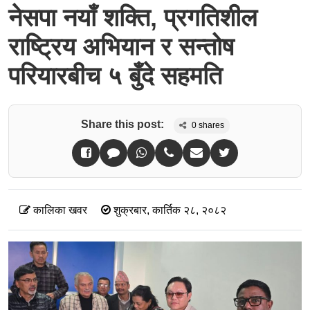
नेसपा नयाँ शक्ति, प्रगतिशील
राष्ट्रिय अभियान र सन्तोष
परियारबीच ५ बुँदे सहमति
Share this post:
0
shares
कालिका खवर
शुक्रबार, कार्तिक २८, २०८२