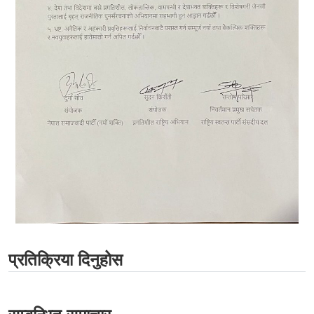
प्रतिक्रिया दिनुहोस