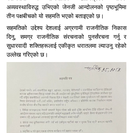
अव्यवस्थाविरुद्ध उभिएको जेनजी आन्दोलनको पृष्ठभूमिमा
तीन पक्षबीचको यो सहमति भएको बताइएको छ।
सहमतिको उद्देश्य देशलाई अग्रगामी राजनीतिक निकास
दिनु, समग्र राजनीतिक संरचनाको पुनर्संरचना गर्नु र
सुधारवादी शक्तिहरूलाई एकीकृत धरातलमा ल्याउनु रहेको
उल्लेख गरिएको छ।