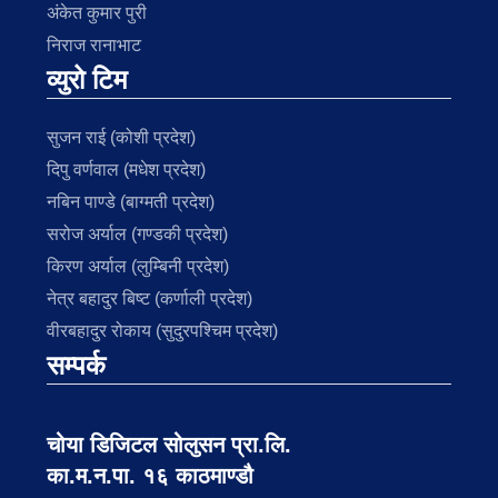
अंकेत कुमार पुरी
निराज रानाभाट
व्युरो टिम
सुजन राई (कोशी प्रदेश)
दिपु वर्णवाल (मधेश प्रदेश)
नबिन पाण्डे (बाग्मती प्रदेश)
सरोज अर्याल (गण्डकी प्रदेश)
किरण अर्याल (लुम्बिनी प्रदेश)
नेत्र बहादुर बिष्ट (कर्णाली प्रदेश)
वीरबहादुर रोकाय (सुदुरपश्चिम प्रदेश)
सम्पर्क
चोया डिजिटल सोलुसन प्रा.लि.
का.म.न.पा. १६ काठमाण्डौ