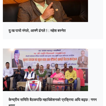
दुःख पायो मंगले, आफ्नै ढंगले ! : महेश बस्नेत
केन्द्रीय समिति बैठकपछि महाधिवेशनको प्रक्रिया अघि बढ्छ : गगन
थापा