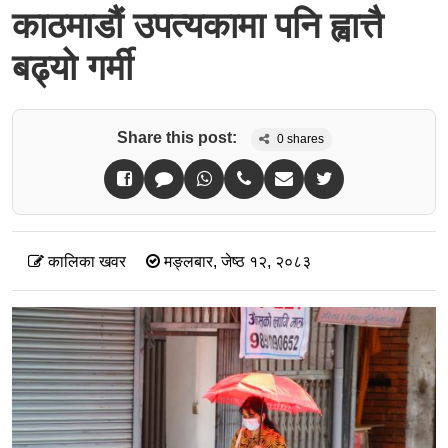
काठमाडौं उपत्यकामा पनि ह्वात्तै
बढ्यो गर्मी
Share this post:
0
shares
कालिका खवर
मङ्लबार, जेष्ठ १२, २०८३