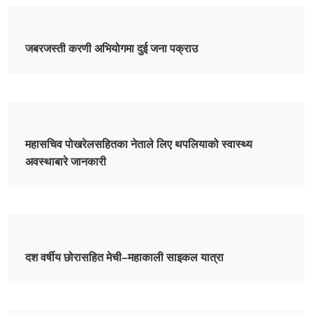
जबरजस्ती करणी अभियोगमा दुई जना पक्राउ
महासचिव पोखरेलसहितका नेताले लिए थपलियाको स्वास्थ्य
अवस्थाबारे जानकारी
दश वर्षीय छोरासहित मेची–महाकाली साइकल यात्रा