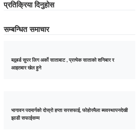
प्रतिक्रिया दिनुहोस
सम्बन्धित समाचार
ब्लूबर्ड सुपर लिग अर्को साताबाट , प्रत्येक साताको शनिबार र
आइतबार खेल हुने
भागावन पदमार्गको दोस्रो हप्ता सरसफाई, फोहोरमैला ब्यवस्थापनदेखी
झाडी सफाईसम्म