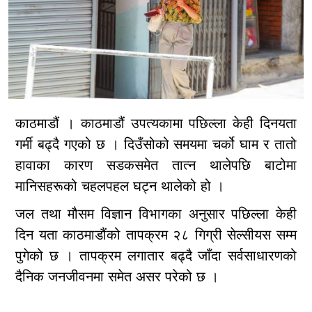
काठमाडौं । काठमाडौं उपत्यकामा पछिल्ला केही दिनयता
गर्मी बढ्दै गएको छ । दिउँसोको समयमा चर्को घाम र तातो
हावाका कारण सडकसमेत तात्न थालेपछि बाटोमा
मानिसहरूको चहलपहल घट्न थालेको हो ।
जल तथा मौसम विज्ञान विभागका अनुसार पछिल्ला केही
दिन यता काठमाडौंको तापक्रम २८ गिग्री सेल्सीयस सम्म
पुगेको छ । तापक्रम लगातार बढ्दै जाँदा सर्वसाधारणको
दैनिक जनजीवनमा समेत असर परेको छ ।