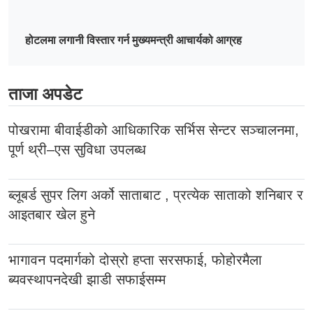
होटलमा लगानी विस्तार गर्न मुख्यमन्त्री आचार्यको आग्रह
ताजा अपडेट
पोखरामा बीवाईडीको आधिकारिक सर्भिस सेन्टर सञ्चालनमा,
पूर्ण थ्री–एस सुविधा उपलब्ध
ब्लूबर्ड सुपर लिग अर्को साताबाट , प्रत्येक साताको शनिबार र
आइतबार खेल हुने
भागावन पदमार्गको दोस्रो हप्ता सरसफाई, फोहोरमैला
ब्यवस्थापनदेखी झाडी सफाईसम्म