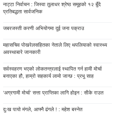
नाट्टा निर्वाचन : जिस्वा तुलाधर श्रेष्ठ समूहको १२ बुँदे
प्रतिबद्धता सार्वजनिक
जबरजस्ती करणी अभियोगमा दुई जना पक्राउ
महासचिव पोखरेलसहितका नेताले लिए थपलियाको स्वास्थ्य
अवस्थाबारे जानकारी
सर्वस्वहरण भएको लोकतन्त्रलाई स्थापित गर्न हामी मोर्चा
बनाएका हौ, हाम्रो सहकार्य लामो जान्छ : प्रभु साह
‘अग्रगामी मोर्चा’ सत्ता प्राप्तिका लागि होइन : सीके राउत
दुःख पायो मंगले, आफ्नै ढंगले ! : महेश बस्नेत