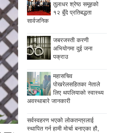
तुलाधर श्रेष्ठ समूहको
१२ बुँदे प्रतिबद्धता
सार्वजनिक
जबरजस्ती करणी
अभियोगमा दुई जना
पक्राउ
महासचिव
पोखरेलसहितका नेताले
लिए थपलियाको स्वास्थ्य
अवस्थाबारे जानकारी
सर्वस्वहरण भएको लोकतन्त्रलाई
स्थापित गर्न हामी मोर्चा बनाएका हौ,