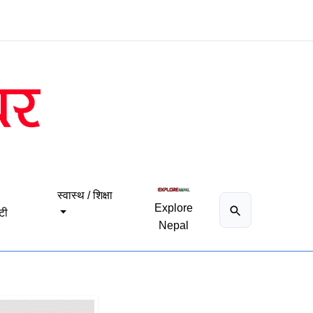
स्वास्थ / शिक्षा
Explore
टी
Nepal