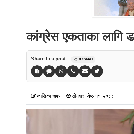
कांग्रेस एकताका लागि ड
Share this post:
0
shares
कालिका खवर
सोमवार, जेष्ठ ११, २०८३