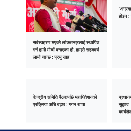
‘अग्रगा
होइन :
सर्वस्वहरण भएको लोकतन्त्रलाई स्थापित
गर्न हामी मोर्चा बनाएका हौ, हाम्रो सहकार्य
लामो जान्छ : प्रभु साह
केन्द्रीय समिति बैठकपछि महाधिवेशनको
प्रधान
प्रक्रिया अघि बढ्छ : गगन थापा
सुझाव– 
कार्यशै