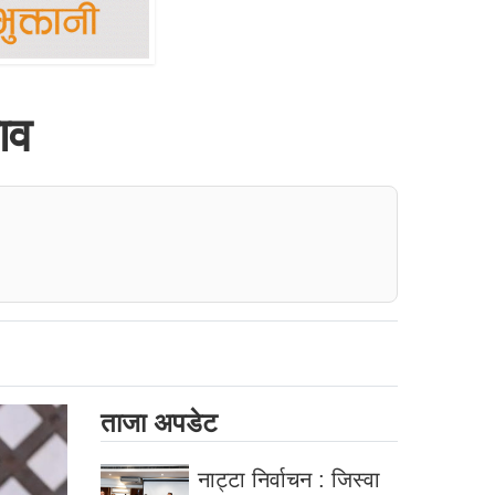
ाव
ताजा अपडेट
नाट्टा निर्वाचन : जिस्वा