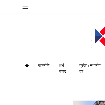
राजनीति
अर्थ
प्रदेश / स्थानीय
बजार
तह