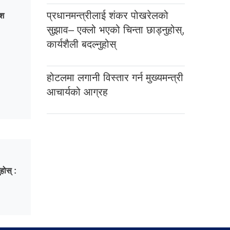
प्रधानमन्त्रीलाई शंकर पोखरेलको
ेश
सुझाव– एक्लो भएको चिन्ता छाड्नुहोस्,
कार्यशैली बदल्नुहोस्
होटलमा लगानी विस्तार गर्न मुख्यमन्त्री
आचार्यको आग्रह
होस् :