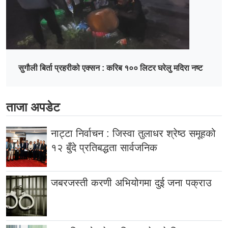
सुगौली बिर्ता प्रहरीको एक्सन : करिब १०० लिटर घरेलु मदिरा नष्ट
ताजा अपडेट
नाट्टा निर्वाचन : जिस्वा तुलाधर श्रेष्ठ समूहको
१२ बुँदे प्रतिबद्धता सार्वजनिक
जबरजस्ती करणी अभियोगमा दुई जना पक्राउ