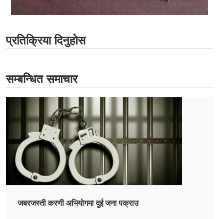
प्रतिक्रिया दिनुहोस
सम्बन्धित समाचार
जबरजस्ती करणी अभियोगमा दुई जना पक्राउ