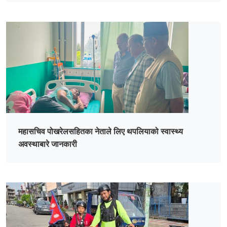
महासचिव पोखरेलसहितका नेताले लिए थपलियाको स्वास्थ्य
अवस्थाबारे जानकारी