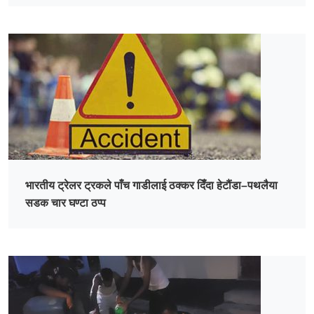
भारतीय ट्रेलर ट्रकले पाँच गाडीलाई ठक्कर दिँदा हेटौंडा–पथलैया
सडक चार घण्टा ठप्प