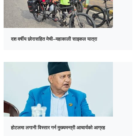
दश वर्षीय छोरासहित मेची–महाकाली साइकल यात्रा
होटलमा लगानी विस्तार गर्न मुख्यमन्त्री आचार्यको आग्रह