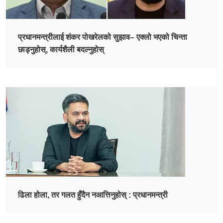
प्रधानमन्त्रीलाई शंकर पोखरेलको सुझाव– एक्लो भएको चिन्ता
छाड्नुहोस्, कार्यशैली बदल्नुहोस्
ढिला होला, तर गलत हुँदैन नआत्तिनुहोस् : प्रधानमन्त्री