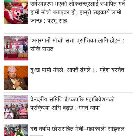
सर्वस्वहरण भएको लोकतन्त्रलाई स्थापित गर्न
हामी मोर्चा बनाएका हौ, हाम्रो सहकार्य लामो
जान्छ : प्रभु साह
‘अग्रगामी मोर्चा’ सत्ता प्राप्तिका लागि होइन :
सीके राउत
दुःख पायो मंगले, आफ्नै ढंगले ! : महेश बस्नेत
केन्द्रीय समिति बैठकपछि महाधिवेशनको
प्रक्रिया अघि बढ्छ : गगन थापा
दश वर्षीय छोरासहित मेची–महाकाली साइकल