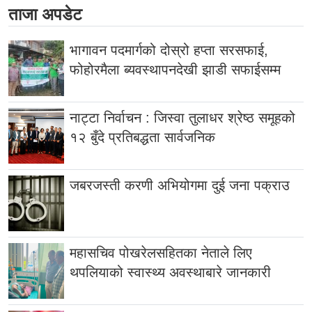
ताजा अपडेट
भागावन पदमार्गको दोस्रो हप्ता सरसफाई,
फोहोरमैला ब्यवस्थापनदेखी झाडी सफाईसम्म
नाट्टा निर्वाचन : जिस्वा तुलाधर श्रेष्ठ समूहको
१२ बुँदे प्रतिबद्धता सार्वजनिक
जबरजस्ती करणी अभियोगमा दुई जना पक्राउ
महासचिव पोखरेलसहितका नेताले लिए
थपलियाको स्वास्थ्य अवस्थाबारे जानकारी