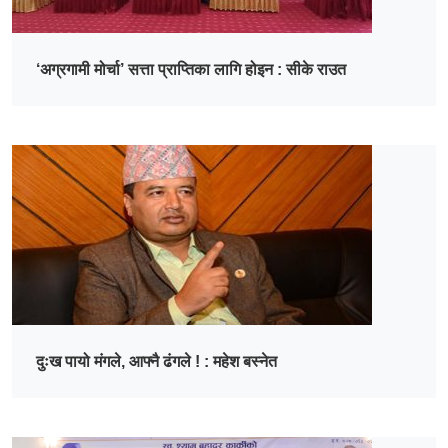
‘अग्रगामी मोर्चा’ सत्ता प्राप्तिका लागि होइन : सीके राउत
दुःख पायो मंगले, आफ्नै ढंगले ! : महेश बस्नेत