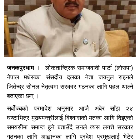
जनकपुरधाम
। लोकतान्त्रिक समाजवादी पार्टी (लोसपा)
नेपाल मधेसका संसदीय दलका नेता जयनुल राइनले
जितेन्द्र सोनल नेतृत्वमा सरकार गठनका लागि पहल थाल्ने
बताएका छन् ।
सर्वोच्चको परमादेश अनुसार आजै अबेर साँझ २४
घण्टाभित्र मुख्यमन्त्रीलाई विश्वासको मतका लागि दिइएको
समयसीमा समाप्त हुने बताउँदै उनले त्यस लगत्तै सरकार
गठनका लागि आह्वानका लागि प्रदेश प्रमुखलाई भेटेर