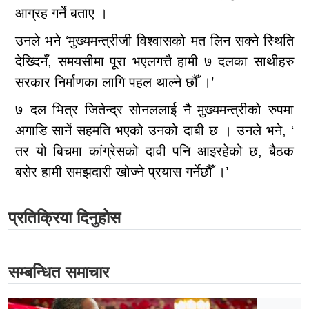
आग्रह गर्ने बताए ।
उनले भने ‘मुख्यमन्त्रीजी विश्वासको मत लिन सक्ने स्थिति
देख्दिनँ, समयसीमा पूरा भएलगत्तै हामी ७ दलका साथीहरु
सरकार निर्माणका लागि पहल थाल्ने छौँ ।’
७ दल भित्र जितेन्द्र सोनललाई नै मुख्यमन्त्रीको रुपमा
अगाडि सार्ने सहमति भएको उनको दाबी छ । उनले भने, ‘
तर यो बिचमा कांग्रेसको दावी पनि आइरहेको छ, बैठक
बसेर हामी समझदारी खोज्ने प्रयास गर्नेछौँ ।’
प्रतिक्रिया दिनुहोस
सम्बन्धित समाचार