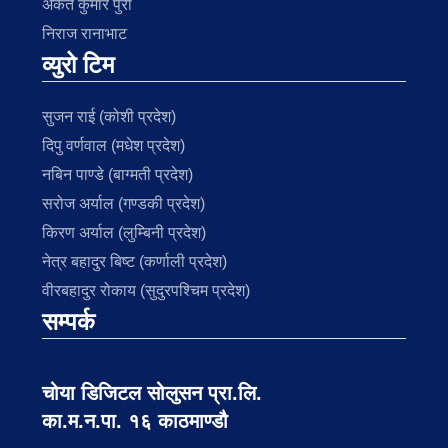
अंकेत कुमार पुरी
निराज रानाभाट
व्युरो टिम
सुजन राई (कोशी प्रदेश)
दिपु वर्णवाल (मधेश प्रदेश)
नबिन पाण्डे (बाग्मती प्रदेश)
सरोज अर्याल (गण्डकी प्रदेश)
किरण अर्याल (लुम्बिनी प्रदेश)
नेत्र बहादुर बिष्ट (कर्णाली प्रदेश)
वीरबहादुर रोकाय (सुदुरपश्चिम प्रदेश)
सम्पर्क
चोया डिजिटल सोलुसन प्रा.लि.
का.म.न.पा. १६ काठमाण्डौ