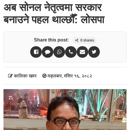
अब सोनल नेतृत्वमा सरकार
बनाउने पहल थाल्छौँ: लोसपा
Share this post:
0
shares
कालिका खवर
मङ्लबार, मंसिर १६, २०८२