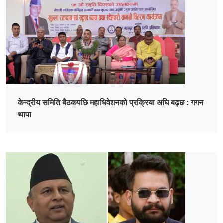
केन्द्रीय समिति बैठकपछि महाधिवेशनको प्रक्रिया अघि बढ्छ : गगन
थापा