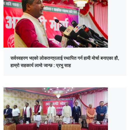
सर्वस्वहरण भएको लोकतन्त्रलाई स्थापित गर्न हामी मोर्चा बनाएका हौ,
हाम्रो सहकार्य लामो जान्छ : प्रभु साह