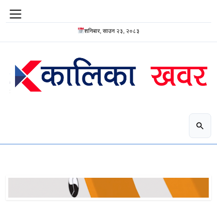
शनिबार, साउन २३, २०८३