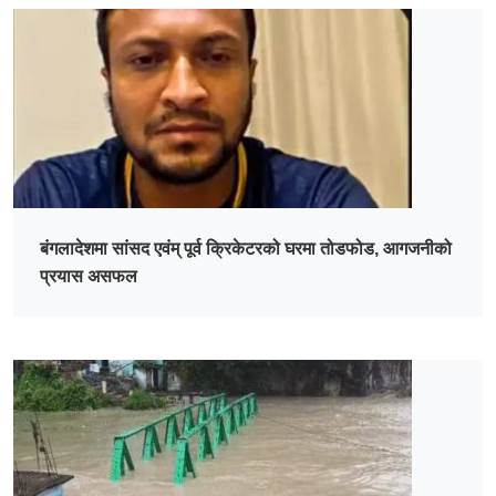
बंगलादेशमा सांसद एवंम् पूर्व क्रिकेटरको घरमा तोडफोड, आगजनीको
प्रयास असफल