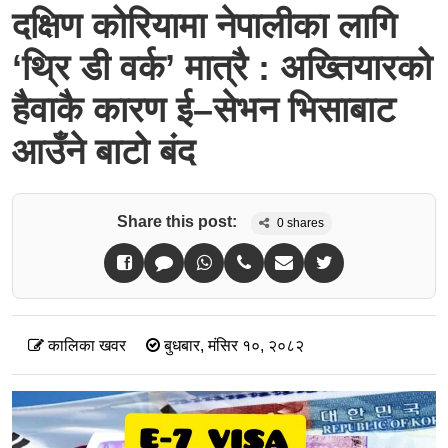
दक्षिण कोरियामा नेपालीका लागि
‘थ्रि डी वर्क’ मात्रै : अख्तियारको
हैवाकै कारण ई–सेभन भिसाबाट
आउँने बाटो बंद
Share this post:
0
shares
कालिका खवर
बुधबार, मंसिर १०, २०८२