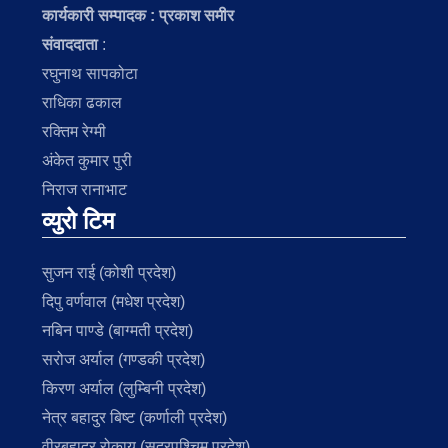
कार्यकारी सम्पादक : प्रकाश समीर
संवाददाता
:
रघुनाथ सापकोटा
राधिका ढकाल
रक्तिम रेग्मी
अंकेत कुमार पुरी
निराज रानाभाट
व्युरो टिम
सुजन राई (कोशी प्रदेश)
दिपु वर्णवाल (मधेश प्रदेश)
नबिन पाण्डे (बाग्मती प्रदेश)
सरोज अर्याल (गण्डकी प्रदेश)
किरण अर्याल (लुम्बिनी प्रदेश)
नेत्र बहादुर बिष्ट (कर्णाली प्रदेश)
वीरबहादुर रोकाय (सुदुरपश्चिम प्रदेश)