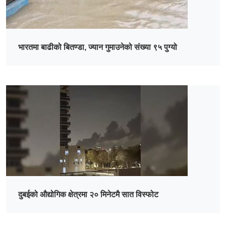
भारतमा बाढीको बितण्डा, ज्यान गुमाउनेको संख्या ९५ पुग्यो
दुबईको औद्योगिक क्षेत्रमा २० मिनेटमै सात विस्फोट