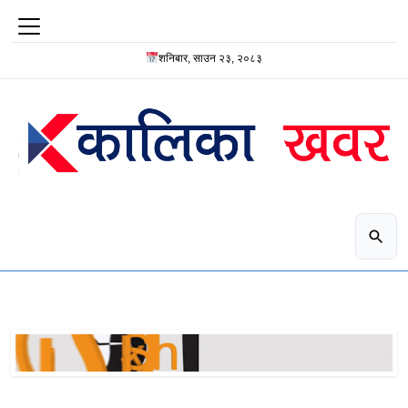
शनिबार, साउन २३, २०८३