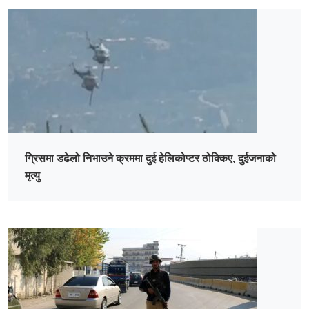
ग्रिसमा डढेलो निभाउने क्रममा दुई हेलिकोप्टर ठोक्किए, दुईजनाको
मृत्यु