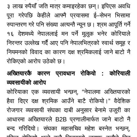
३ लाख रुपैयाँ जति मात्र कमाइरहेका छन्। इपिएस अवधि
पूरा गरेपछि केहीले आफ्नै प्रयासमा ई–सेभन भिसामा
रुपान्तरण गरे पनि संख्या अत्यन्तै न्यून छ। श्रम आपूर्ति गर्ने
१६ देशमध्ये नेपाललाई मन पर्ने मुलुक भनेर कोरियाले
निरन्तर उल्लेख गर्दै आए पनि नेपालभित्रको स्वार्थ समूह र
नियमनको विवाद का कारण दक्ष श्रमिकलाई जाने बाटो नै
रोकिएको आरोप उठेको छ।
अख्तियारकै कारण प्रावधान रोकियो : कोरियाली
व्यवसायीको आरोप
कोरियाका एक व्यवसायी भन्छन्, “नेपालमा अख्तियारको
हैवा दिएर दक्ष श्रमिक आउँने बाटै रोकियो।” वैदेशिक
रोजगार व्यवसायी संघका दाबी अनुसार बेनामे उजुरी का
आधारमा अख्तियारले B2B प्रणालीमार्फत जाने बाटो नै
बन्द गरिदियो। संघका महासचिव महेश बस्नेत भन्छन्,