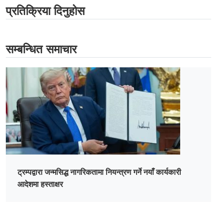
प्रतिक्रिया दिनुहोस
सम्बन्धित समाचार
ट्रम्पद्वारा जन्मसिद्ध नागरिकतामा नियन्त्रण गर्ने नयाँ कार्यकारी
आदेशमा हस्ताक्षर