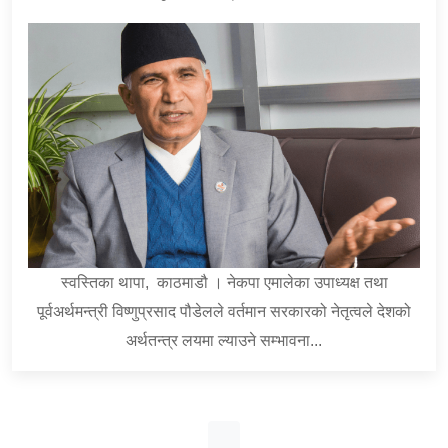
स्वस्तिका थापा, काठमाडौ । नेकपा एमालेका उपाध्यक्ष तथा
पूर्वअर्थमन्त्री विष्णुप्रसाद पौडेलले वर्तमान सरकारको नेतृत्वले देशको
अर्थतन्त्र लयमा ल्याउने सम्भावना...