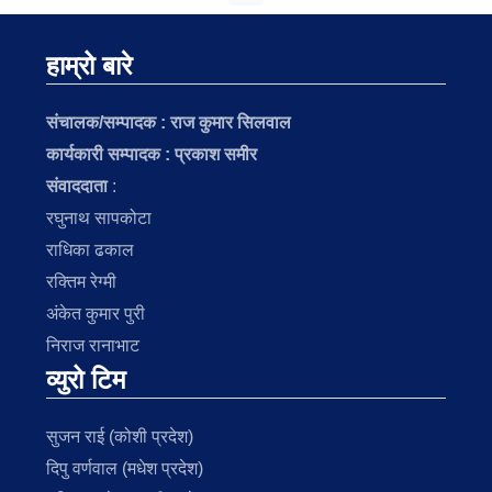
हाम्रो बारे
संचालक/सम्पादक :
राज कुमार सिलवाल
कार्यकारी सम्पादक : प्रकाश समीर
संवाददाता
:
रघुनाथ सापकोटा
राधिका ढकाल
रक्तिम रेग्मी
अंकेत कुमार पुरी
निराज रानाभाट
व्युरो टिम
सुजन राई (कोशी प्रदेश)
दिपु वर्णवाल (मधेश प्रदेश)