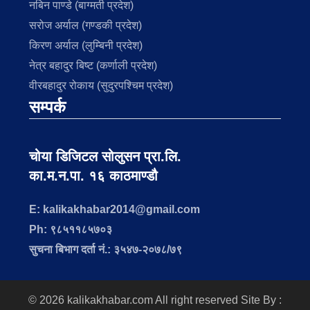
नबिन पाण्डे (बाग्मती प्रदेश)
सरोज अर्याल (गण्डकी प्रदेश)
किरण अर्याल (लुम्बिनी प्रदेश)
नेत्र बहादुर बिष्ट (कर्णाली प्रदेश)
वीरबहादुर रोकाय (सुदुरपश्चिम प्रदेश)
सम्पर्क
चोया डिजिटल सोलुसन प्रा.लि.
का.म.न.पा. १६ काठमाण्डौ
E: kalikakhabar2014@gmail.com
Ph: ९८५११८५७०३
सुचना बिभाग दर्ता नं.: ३५४७-२०७८/७९
© 2026 kalikakhabar.com All right reserved
Site By :