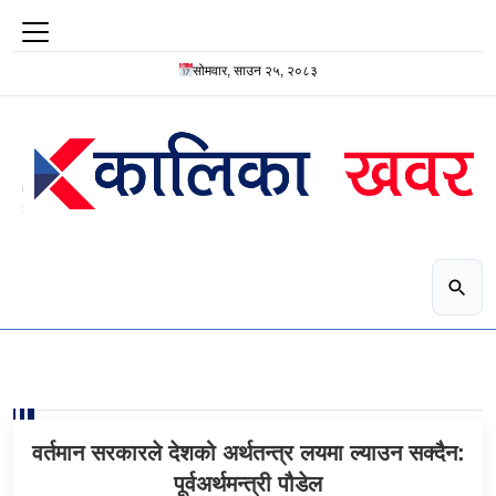
सोमवार, साउन २५, २०८३
वर्तमान सरकारले देशको अर्थतन्त्र लयमा ल्याउन सक्दैन:
पूर्वअर्थमन्त्री पौडेल